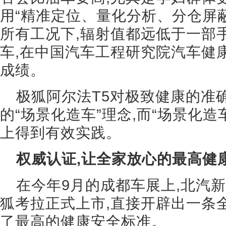
用“精准定位、量化分析、分仓屏蔽
所有工况下,辐射值都远低于一部
车,在中国汽车工程研究院汽车健
成绩。
极狐阿尔法T5对极致健康的准
的“场景化造车”理念,而“场景化造
上得到有效实践。
权威认证,让全家放心的最高健
在今年9月的成都车展上,北汽
狐考拉正式上市,直接开辟出一条
了最高的健康安全标准。