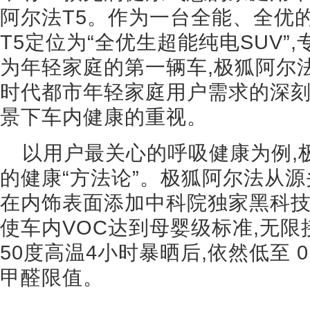
阿尔法T5。作为一台全能、全优
T5定位为“全优生超能纯电SUV”
为年轻家庭的第一辆车,极狐阿尔
时代都市年轻家庭用户需求的深刻
景下车内健康的重视。
以用户最关心的呼吸健康为例,
的健康“方法论”。极狐阿尔法从源
在内饰表面添加中科院独家黑科技
使车内VOC达到母婴级标准,无限
50度高温4小时暴晒后,依然低至 0.
甲醛限值。