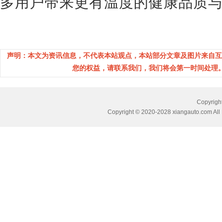
多用户带来更有温度的健康品质
声明：本文为资讯信息，不代表本站观点，本站部分文章及图片来自互
您的权益，请联系我们，我们将会第一时间处理。(邮箱：
Copyri
Copyright © 2020-2028 xiangauto.com All