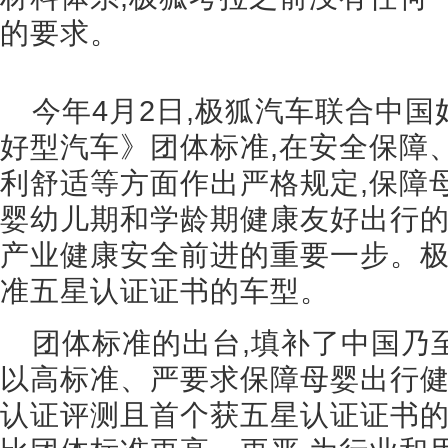
的要求。
今年4月2日,极狐汽车联合中
好型汽车》团体标准,在安全保障
利舒适等方面作出严格规定,保障
婴幼儿期和学龄期健康友好出行的
产业健康安全前进的重要一步。
准五星认证证书的车型。
团体标准的出台,填补了中国乃
以高标准、严要求保障母婴出行
认证评测且首个获五星认证证书的