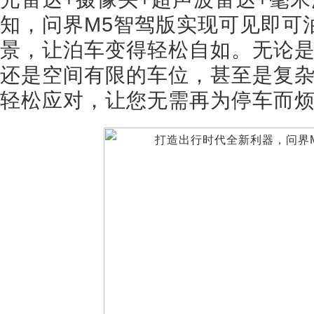
知，问界M5智驾版实现可见即可泊
景，让泊车变得轻松自如。无论
还是空间有限的车位，甚至是复杂
轻松应对，让您无需再为停车而