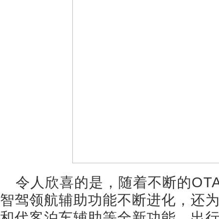
令人欣喜的是，随着不断的OT
智驾领航辅助功能不断进化，还
和代客泊车辅助等全新功能，出