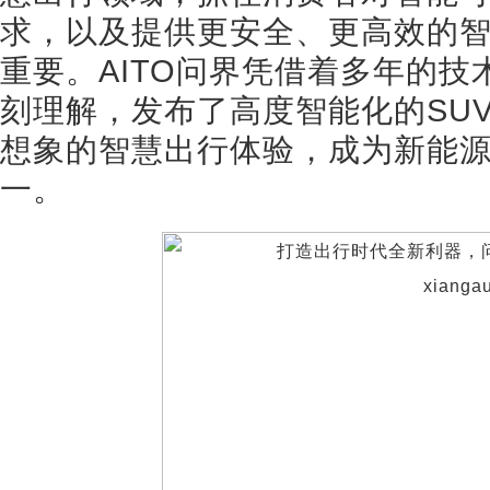
求，以及提供更安全、更高效的
重要。AITO问界凭借着多年的
刻理解，发布了高度智能化的SU
想象的智慧出行体验，成为新能
一。