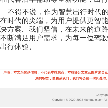
不得不说，作为智慧出行时代的
在时代的尖端，为用户提供更智
决方案。我们坚信，在未来的道路
不断满足用户需求，为每一位驾
出行体验。
声明：本文为资讯信息，不代表本站观点，本站部分文章及图片来自互
您的权益，请联系我们，我们将会第一时间处理。(邮箱：
Copyri
Copyright © 2020-2028 xiangauto.com All