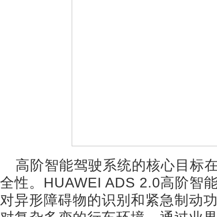
高阶智能驾驶系统的核心目标
全性。HUAWEI ADS 2.0高
对异形障碍物的识别和紧急制动