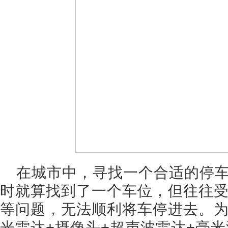
在城市中，寻找一个合适的停
时就算找到了一个车位，但往往
等问题，无法顺利将车停进去。
光雷达+摄像头+超声波雷达+毫