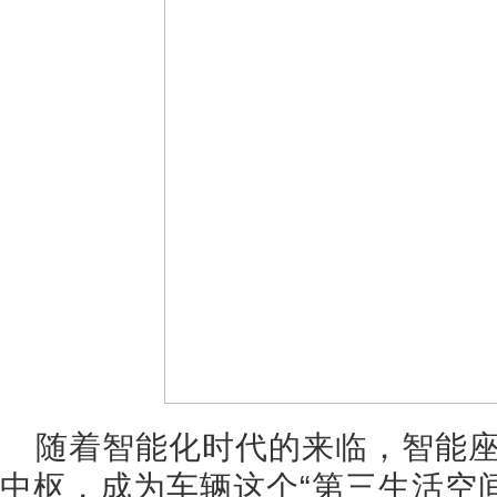
随着智能化时代的来临，智能
中枢，成为车辆这个“第三生活空