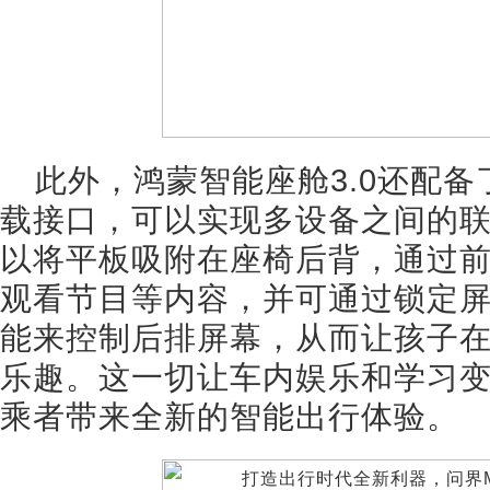
此外，鸿蒙智能座舱3.0还配备了H
载接口，可以实现多设备之间的
以将平板吸附在座椅后背，通过
观看节目等内容，并可通过锁定
能来控制后排屏幕，从而让孩子
乐趣。这一切让车内娱乐和学习
乘者带来全新的智能出行体验。