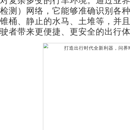
对复杂多变的行车环境。通过业界
检测）网络，它能够准确识别各
锥桶、静止的水马、土堆等，并
驶者带来更便捷、更安全的出行