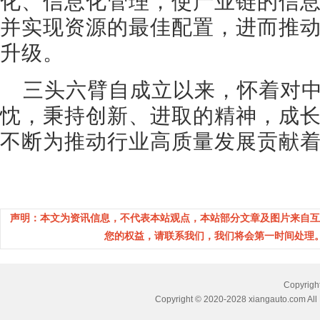
化、信息化管理，使产业链的信
并实现资源的最佳配置，进而推
升级。
三头六臂自成立以来，怀着对
忱，秉持创新、进取的精神，成
不断为推动行业高质量发展贡献
声明：本文为资讯信息，不代表本站观点，本站部分文章及图片来自互
您的权益，请联系我们，我们将会第一时间处理。(邮箱：
Copyri
Copyright © 2020-2028 xiangauto.com All