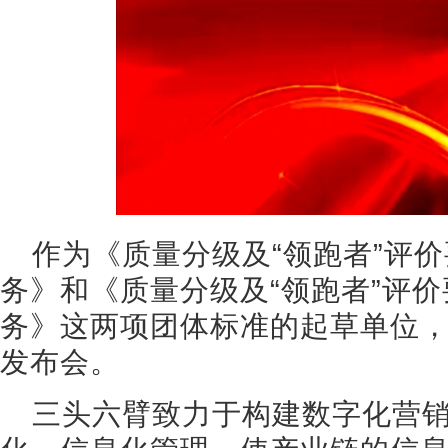
作为《质量分级及“领跑者”评价
务》和《质量分级及“领跑者”评价
务》这两项团体标准的起草单位
发布会。
三头六臂致力于构建数字化营