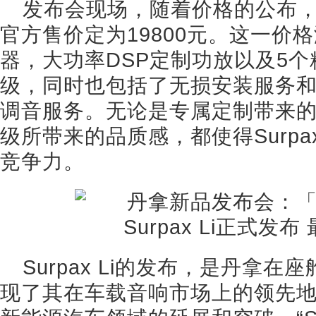
发布会现场，随着价格的公布，Su
官方售价定为19800元。这一价格
器，大功率DSP定制功放以及5
级，同时也包括了无损安装服务
调音服务。无论是专属定制带来
级所带来的品质感，都使得Surpa
竞争力。
Surpax Li的发布，是丹拿
现了其在车载音响市场上的领先