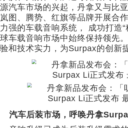
源汽车市场的兴起，丹拿又与比
岚图、腾势、红旗等品牌开展合
力强的车载音响系统， 成功打造“
球车载音响市场中始终保持领先
验和技术实力，为Surpax的创
汽车后装市场，呼唤丹拿Surpa