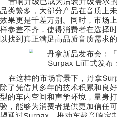
音响升级已成为后装升级需求的
品类繁多，大部分产品在音质上
效果更是千差万别。同时，市场
样参差不齐，使得消费者在选择
以找到真正满足高品质音质需求
在这样的市场背景下，丹拿Sur
除了凭借其多年的技术积累和良
型的车内空间和声学环境，量身
验，能够为消费者提供更加信任
望通过Surpax，推动车载音响定制