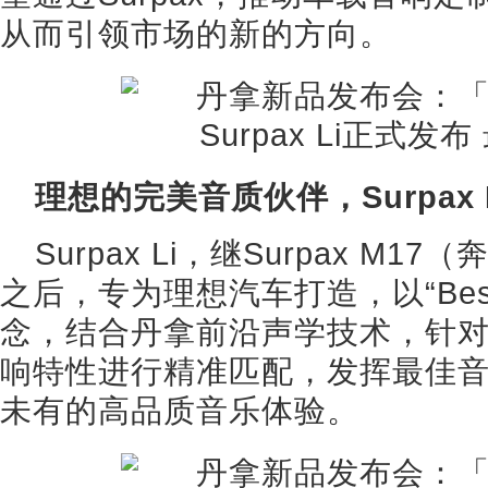
从而引领市场的新的方向。
理想的完美音质伙伴，Surpax 
Surpax Li，继Surpax M1
之后，专为理想汽车打造，以“Bes
念，结合丹拿前沿声学技术，针
响特性进行精准匹配，发挥最佳
未有的高品质音乐体验。