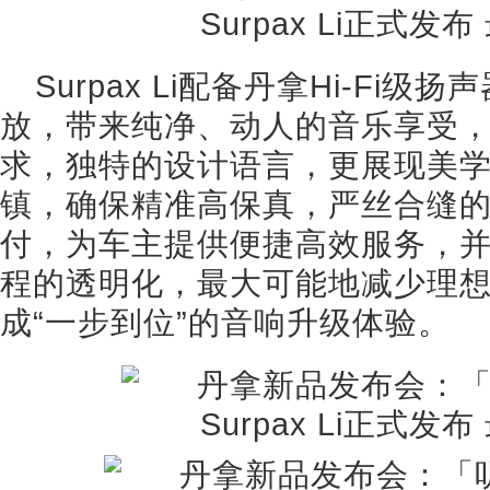
Surpax Li配备丹拿Hi-Fi
放，带来纯净、动人的音乐享受
求，独特的设计语言，更展现美
镇，确保精准高保真，严丝合缝
付，为车主提供便捷高效服务，
程的透明化，最大可能地减少理
成“一步到位”的音响升级体验。