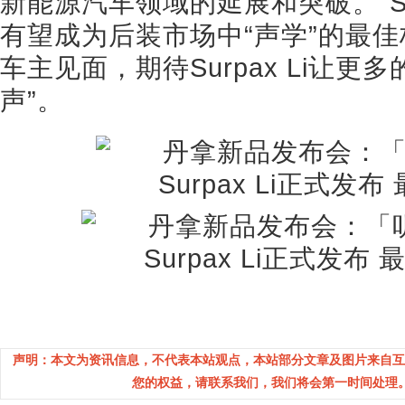
新能源汽车领域的延展和突破。“Sound
有望成为后装市场中“声学”的最佳标准
车主见面，期待Surpax Li让更
声”。
声明：本文为资讯信息，不代表本站观点，本站部分文章及图片来自互
您的权益，请联系我们，我们将会第一时间处理。(邮箱：