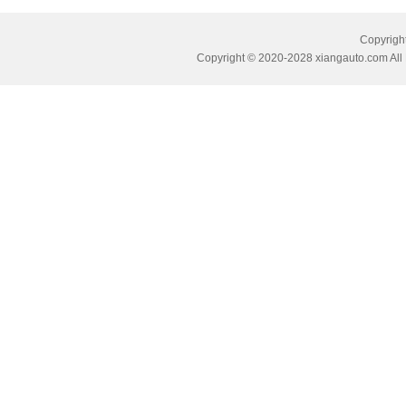
Copyri
Copyright © 2020-2028 xiangauto.com All