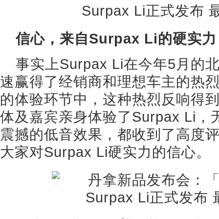
信心，来自Surpax Li的硬实力
事实上Surpax Li在今年5
速赢得了经销商和理想车主的热
的体验环节中，这种热烈反响得
体及嘉宾亲身体验了Surpax L
震撼的低音效果，都收到了高度
大家对Surpax Li硬实力的信心。