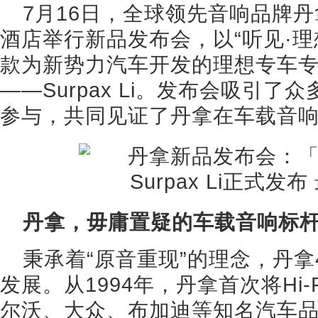
7月16日，全球领先音响品牌丹拿
酒店举行新品发布会，以“听见·理
款为新势力汽车开发的理想专车
——Surpax Li。发布会吸引
参与，共同见证了丹拿在车载音
丹拿，毋庸置疑的车载音响标
秉承着“原音重现”的理念，丹拿
发展。从1994年，丹拿首次将Hi
尔沃、大众、布加迪等知名汽车