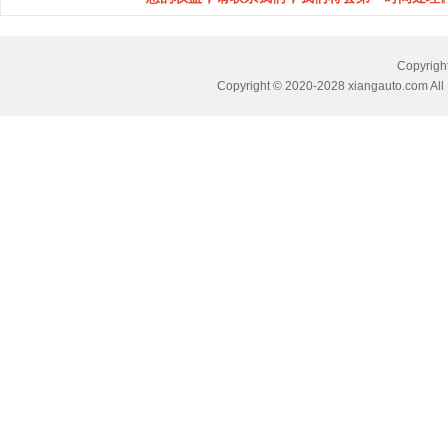
Copyri
Copyright © 2020-2028 xiangauto.com All