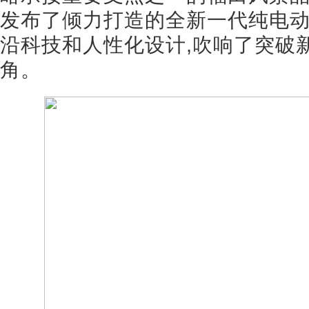
发布了倾力打造的全新一代纯电动中
沿科技和人性化设计,吹响了突破
角。