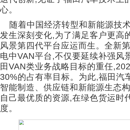
心。
随着中国经济转型和新能源技术
发生深刻变化,为了满足客户更高
风景第四代平台应运而生。全新第
电中VAN平台,不仅要延续补强风
田VAN类业务战略目标的重任,20
30%的占有率目标。为此,福田
智能制造、供应链和新能源生态
自己最优质的资源,在绿色货运时代
度。