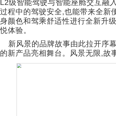
L2级智能驾驶与智能座舱交互融
过程中的驾驶安全,也能带来全新
身颜色和驾乘舒适性进行全新升级
悦体验。
新风景的品牌故事由此拉开序幕
的新产品亮相舞台。风景无限,故