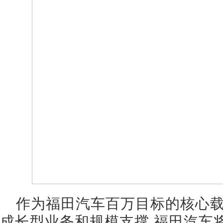
作为福田汽车百万目标的核心载体
成长型业务和规模支撑,福田汽车