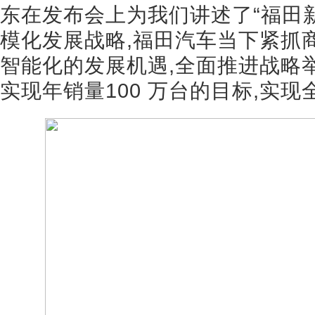
东在发布会上为我们讲述了“福田新
模化发展战略,福田汽车当下紧抓
智能化的发展机遇,全面推进战略举措
实现年销量100 万台的目标,实