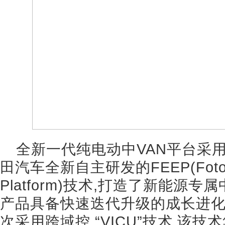
全新一代纯电动中VAN平台采用
田汽车全新自主研发的FEEP(Foton Elec
Platform)技术,打造了新能源
产品具备快速迭代升级的成长进化
次采用跨域控 “VICU”技术,该技术