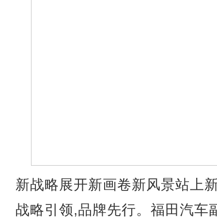
新战略展开新画卷新风景站上
战略引领,品牌先行。福田汽车