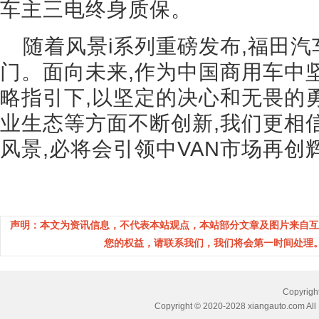
车主三电终身质保。
随着风景i系列重磅发布,福田
门。面向未来,作为中国商用车中
略指引下,以坚定的决心和无畏的
业生态等方面不断创新,我们更相
风景,必将会引领中VAN市场再创
声明：本文为资讯信息，不代表本站观点，本站部分文章及图片来自互
您的权益，请联系我们，我们将会第一时间处理。(邮箱：
Copyri
Copyright © 2020-2028 xiangauto.com All