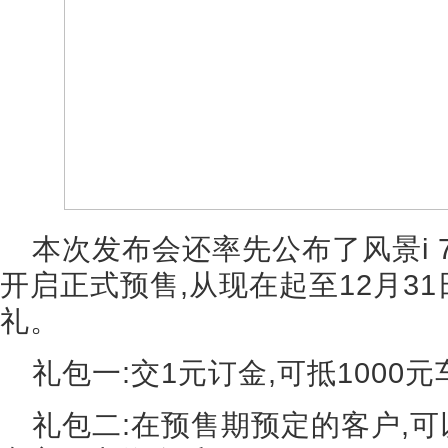
本次发布会还率先公布了风景i 7
开启正式预售,从现在起至12月3
礼。
礼包一:交1元订金,可抵1000元
礼包二:在预售期预定的客户,可