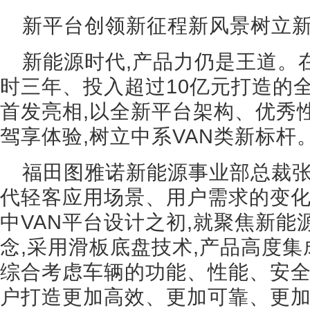
新平台创领新征程新风景树立
新能源时代,产品力仍是王道。
时三年、投入超过10亿元打造的全
首发亮相,以全新平台架构、优秀
驾享体验,树立中系VAN类新标杆
福田图雅诺新能源事业部总裁张
代轻客应用场景、用户需求的变化
中VAN平台设计之初,就聚焦新能
念,采用滑板底盘技术,产品高度集
综合考虑车辆的功能、性能、安全
户打造更加高效、更加可靠、更