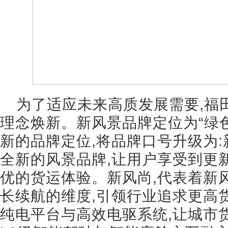
为了适应未来高质发展需要,福
理念焕新。新风景品牌定位为“绿色
新的品牌定位,将品牌口号升级为:
全新的风景品牌,让用户享受到更
优的货运体验。新风尚,代表着新
长续航的维度,引领行业追求更高
纯电平台与高效电驱系统,让城市