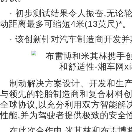
· 初步测试结果令人振奋,无论
动距离最多可缩短4米(13英尺)*。
· 该创新针对汽车制造商开发
制动解决方案设计、开发和生
与领先的轮胎制造商和复合材料
全球协议,以充分利用双方智能解
性能,并为驾驶者提供极致的安全
在此次合作中,米其林和布雷博