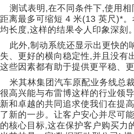
测试表明,在不同条件下,使用相
距离最多可缩短 4 米(13 英尺)
均长度,这样的结果令人印象深刻
此外,制动系统还显示出更快的
失、更好的横向稳定性,并且没有
这些因素都有助于提供更平稳、
米其林集团汽车原配业务线总裁Ser
很高兴能与布雷博这样的行业领
新和卓越的共同追求使我们在提
了新的一步。让客户安心并尽可
的核心目标,这在保护客户购买力