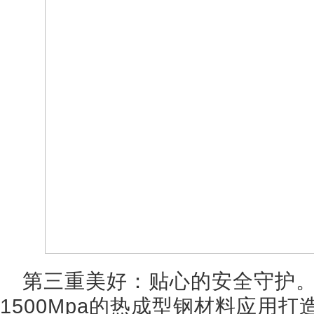
第三重美好：贴心的安全守护。
1500Mpa的热成型钢材料应用