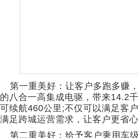
第一重美好：让客户多跑多赚
的八合一高集成电驱，带来14.2
可续航460公里;不仅可以满足客
满足跨城运营需求，让客户更省心
第二重美好：给予客户乘用车