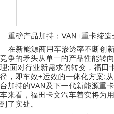
重磅产品加持：VAN+重卡缔
在新能源商用车渗透率不断创
竞争的矛头从单一的产品性能转
理;面对行业新需求的转变，福田
径，即车效+运效的一体化方案;
台加持的VAN及下一代新能源重
车来看，福田卡文汽车着实将为
到了实处。