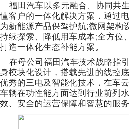
福田汽车以多元融合、协同共
懂客户的一体化解决方案，通过
为新能源产品保驾护航;微网架构
持续探索、降低用车成本;全方位
打造一体化生态补能方案。
在母公司福田汽车技术战略指
身模块化设计，搭载先进的线控底
优秀的三电及智能化技术，在车
车辆在功性能方面达到行业前列
效、安全的运营保障和智慧的服