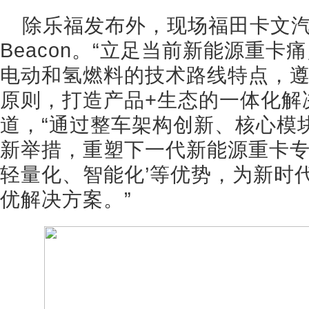
除乐福发布外，现场福田卡文
Beacon。“立足当前新能源重
电动和氢燃料的技术路线特点，遵
原则，打造产品+生态的一体化解
道，“通过整车架构创新、核心模
新举措，重塑下一代新能源重卡专
轻量化、智能化’等优势，为新时
优解决方案。”