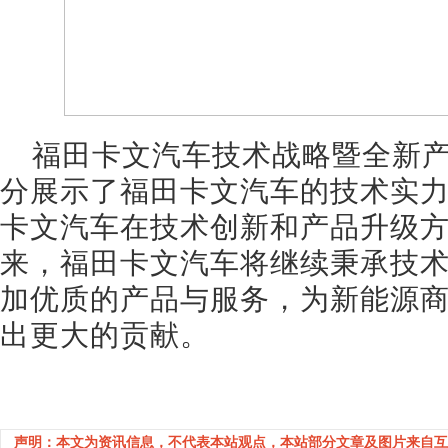
福田卡文汽车技术战略暨全新
分展示了福田卡文汽车的技术实
卡文汽车在技术创新和产品升级
来，福田卡文汽车将继续秉承技
加优质的产品与服务，为新能源
出更大的贡献。
声明：本文为资讯信息，不代表本站观点，本站部分文章及图片来自互