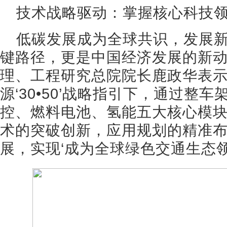
技术战略驱动：掌握核心科技
低碳发展成为全球共识，发展
键路径，更是中国经济发展的新
理、工程研究总院院长鹿政华表示
源‘30•50’战略指引下，通过整
控、燃料电池、氢能五大核心模
术的突破创新，应用规划的精准
展，实现‘成为全球绿色交通生态领