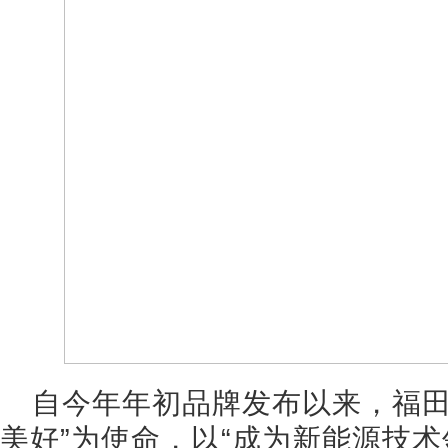
自今年年初品牌发布以来，福田
美好”为使命，以“成为新能源技术