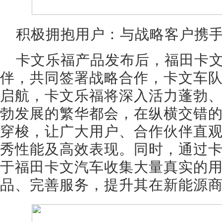
积极拥抱用户：与战略客户携
卡文乐福产品发布后，福田卡
伴，共同签署战略合作，卡文车
启航，卡文乐福将深入活力蓬勃
勃发展的繁华都会，在纵横交错
穿梭，让广大用户、合作伙伴直
秀性能及高效表现。同时，通过
于福田卡文汽车收集大量真实的
品、完善服务，提升其在新能源