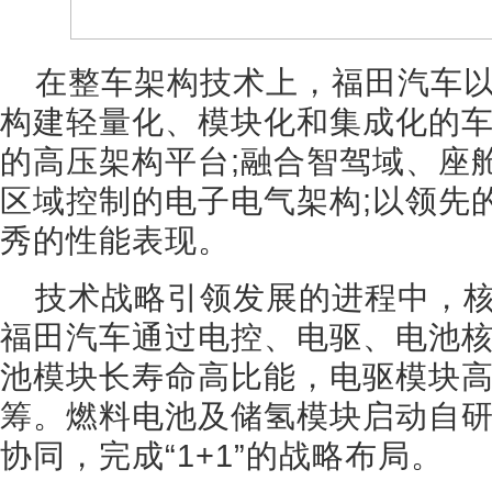
在整车架构技术上，福田汽车
构建轻量化、模块化和集成化的车
的高压架构平台;融合智驾域、座
区域控制的电子电气架构;以领先
秀的性能表现。
技术战略引领发展的进程中，
福田汽车通过电控、电驱、电池
池模块长寿命高比能，电驱模块
筹。燃料电池及储氢模块启动自
协同，完成“1+1”的战略布局。