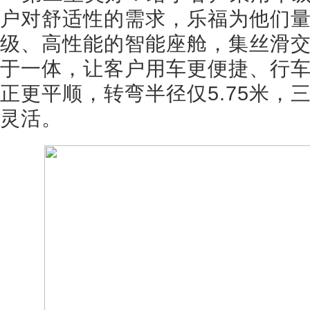
户对舒适性的需求，乐福为他们
级、高性能的智能座舱，集丝滑
于一体，让客户用车更便捷、行
正更平顺，转弯半径仅5.75米，
灵活。