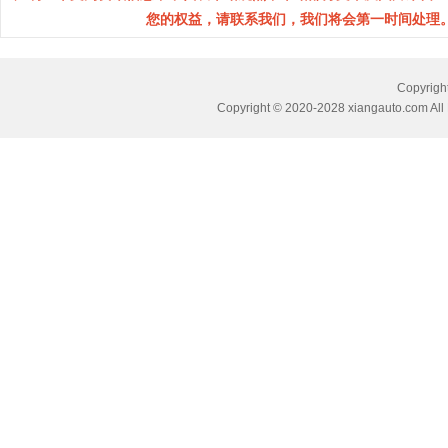
您的权益，请联系我们，我们将会第一时间处理。(邮箱：
Copyri
Copyright © 2020-2028 xiangauto.com All