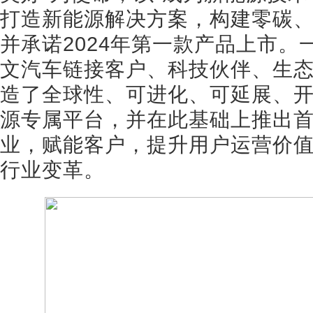
打造新能源解决方案，构建零碳
并承诺2024年第一款产品上市
文汽车链接客户、科技伙伴、生
造了全球性、可进化、可延展、
源专属平台，并在此基础上推出
业，赋能客户，提升用户运营价
行业变革。