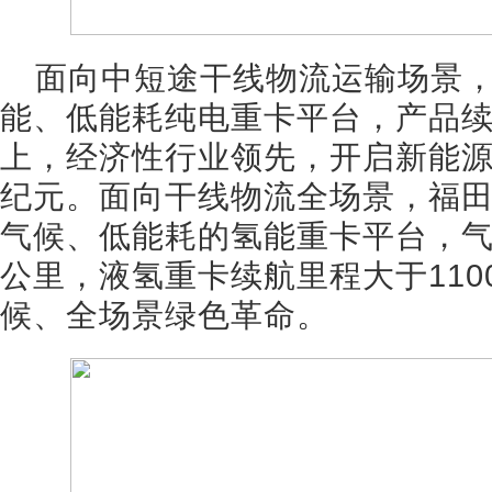
面向中短途干线物流运输场景
能、低能耗纯电重卡平台，产品续
上，经济性行业领先，开启新能
纪元。面向干线物流全场景，福
气候、低能耗的氢能重卡平台，气
公里，液氢重卡续航里程大于11
候、全场景绿色革命。