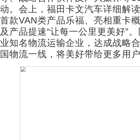
动。会上，福田卡文汽车详细解
首款VAN类产品乐福、亮相重卡概
及产品提速“让每一公里更美好”
业知名物流运输企业，达成战略
国物流一线，将美好带给更多用