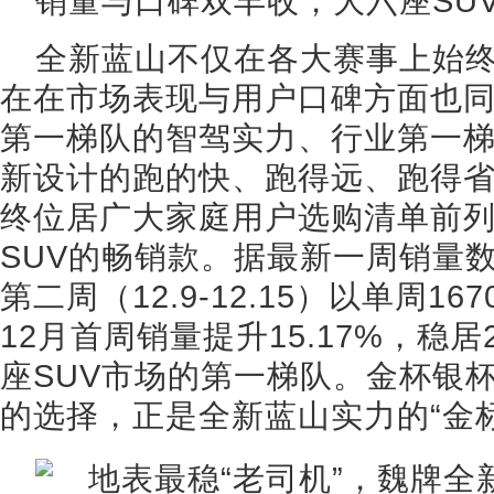
销量与口碑双丰收，大六座SU
全新蓝山不仅在各大赛事上始
在在市场表现与用户口碑方面也
第一梯队的智驾实力、行业第一
新设计的跑的快、跑得远、跑得省
终位居广大家庭用户选购清单前
SUV的畅销款。据最新一周销量
第二周（12.9-12.15）以单周
12月首周销量提升15.17%，稳居
座SUV市场的第一梯队。金杯银
的选择，正是全新蓝山实力的“金