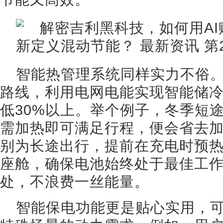
智能热管理系统同样实力不俗
路线，利用电网电能实现智能储
低30%以上。举个例子，冬季短
需加热即可满足行程，便会省去
别为长途出行，提前在充电时预
座舱，确保电池始终处于最佳工
处，不浪费一丝能量。
智能保电功能更是贴心实用，