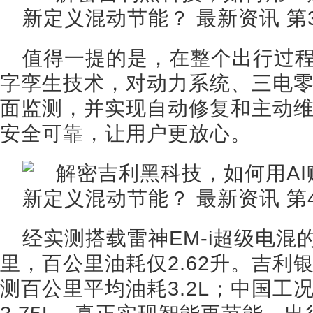
值得一提的是，在整个出行过
字孪生技术，对动力系统、三电
面监测，并实现自动修复和主动
安全可靠，让用户更放心。
经实测搭载雷神EM-i超级电混的
里，百公里油耗仅2.62升。吉利银
测百公里平均油耗3.2L；中国工