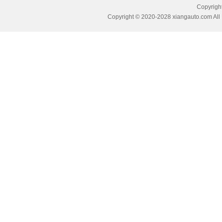
Copyri
Copyright © 2020-2028 xiangauto.com All