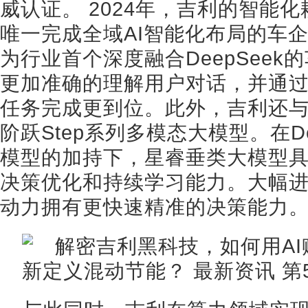
威认证。 2024年，吉利的智能
唯一完成全域AI智能化布局的车企
为行业首个深度融合DeepSee
更加准确的理解用户对话，并通
任务完成更到位。此外，吉利还
阶跃Step系列多模态大模型。在D
模型的加持下，星睿垂类大模型
决策优化和持续学习能力。大幅进阶
动力拥有更快速精准的决策能力