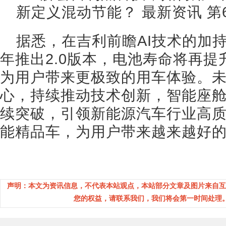
据悉，在吉利前瞻AI技术的加持
年推出2.0版本，电池寿命将再提
为用户带来更极致的用车体验。
心，持续推动技术创新，智能座
续突破，引领新能源汽车行业高
能精品车，为用户带来越来越好
声明：本文为资讯信息，不代表本站观点，本站部分文章及图片来自互
您的权益，请联系我们，我们将会第一时间处理。(邮箱：