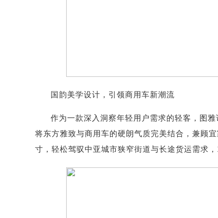
国韵美学设计，引领商用车新潮流
作为一款深入洞察年轻用户需求的轻客，图雅
将东方雅致与商用车的硬朗气质完美结合，兼顾宜家宜
寸，轻松驾驭中亚城市狭窄街道与长途货运需求，