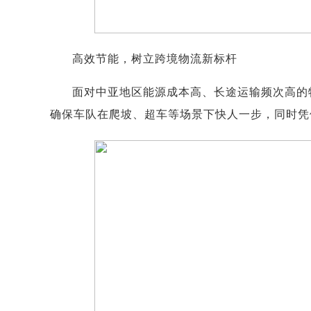
高效节能，树立跨境物流新标杆
面对中亚地区能源成本高、长途运输频次高的
确保车队在爬坡、超车等场景下快人一步，同时凭