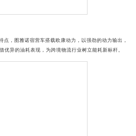
特点，图雅诺宿营车搭载欧康动力，以强劲的动力输出，
借优异的油耗表现，为跨境物流行业树立能耗新标杆。