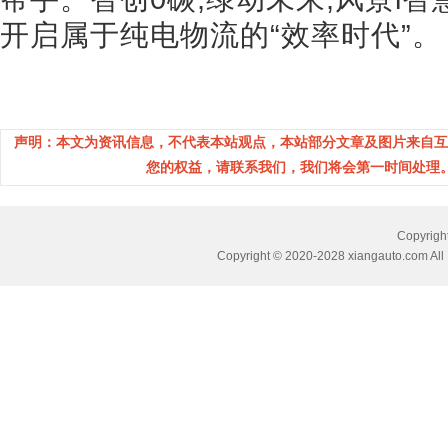
开启属于纯电物流的“效率时代”。
声明：本文为资讯信息，不代表本站观点，本站部分文章及图片来自互
您的权益，请联系我们，我们将会第一时间处理。(邮箱：
Copyri
Copyright © 2020-2028 xiangauto.com All