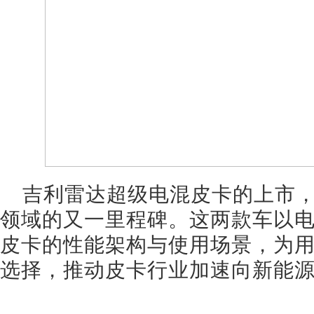
吉利雷达超级电混皮卡的上市
领域的又一里程碑。这两款车以
皮卡的性能架构与使用场景，为
选择，推动皮卡行业加速向新能