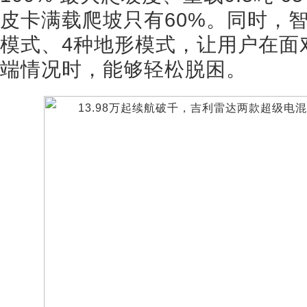
皮卡满载爬坡只有60%。同时，
模式、4种地形模式，让用户在面
端情况时，能够轻松脱困。