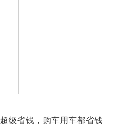
超级省钱，购车用车都省钱