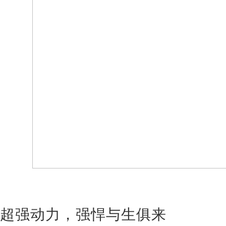
超强动力，强悍与生俱来