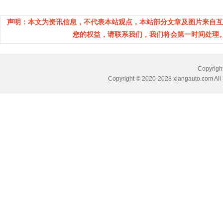
声明：本文为资讯信息，不代表本站观点，本站部分文章及图片来自互
您的权益，请联系我们，我们将会第一时间处理。(邮箱：
Copyri
Copyright © 2020-2028 xiangauto.com All