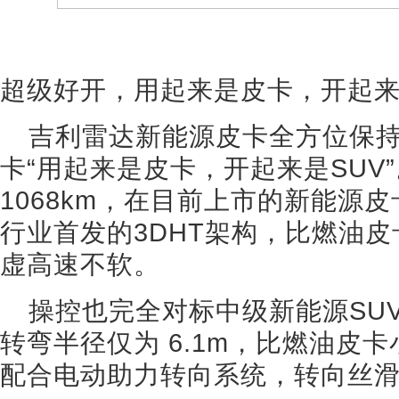
超级好开，用起来是皮卡，开起来
吉利雷达新能源皮卡全方位保
卡“用起来是皮卡，开起来是SUV
1068km，在目前上市的新能源
行业首发的3DHT架构，比燃油皮
虚高速不软。
操控也完全对标中级新能源SU
转弯半径仅为 6.1m，比燃油皮卡
配合电动助力转向系统，转向丝