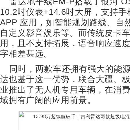
雷达地平线EM-P搭载了银河 
10.2吋仪表+14.6吋大屏，支
APP 应用，如智能规划路线、
自定义影音娱乐等。而传统皮卡
用，且不支持拓展，语音响应速度
字相差甚远。
同时，两款车还拥有强大的能
达也基于这一优势，联合大疆、
业推出了无人机专用车辆，在消
域拥有广阔的应用前景。