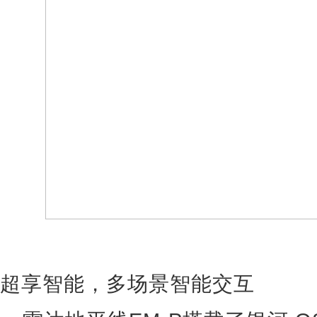
超享智能，多场景智能交互