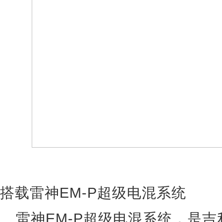
搭载雷神EM-P超级电混系统
雷神EM-P超级电混系统，是