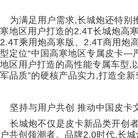
为满足用户需求,长城炮还特别
寒地区用户打造的2.4T长城炮高
2.4T乘用炮高寒版、2.4T商用
型定位“中国高寒地区专属皮卡—严
地区用户打造的高性能专属车型,
军品质”的硬核产品实力,打造全
坚持与用户共创 推动中国皮卡
长城炮不仅是皮卡新品类开创者
户共创领潮者。品牌2.0时代,长城