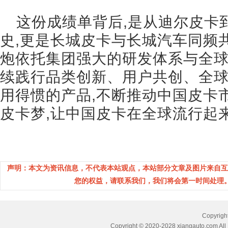
这份成绩单背后,是从迪尔皮卡到山
史,更是长城皮卡与长城汽车同频
炮依托集团强大的研发体系与全球
续践行品类创新、用户共创、全球
用得惯的产品,不断推动中国皮卡
皮卡梦,让中国皮卡在全球流行起来
声明：本文为资讯信息，不代表本站观点，本站部分文章及图片来自互
您的权益，请联系我们，我们将会第一时间处理。(邮箱：
Copyri
Copyright © 2020-2028 xiangauto.com All