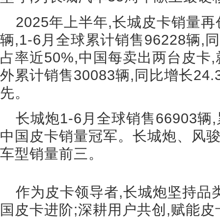
2025年上半年,长城皮卡销量再创
辆,1-6月全球累计销售96228辆
占率近50%,中国每卖出两台皮卡,
外累计销售30083辆,同比增长24
先。
长城炮1-6月全球销售66903辆
中国皮卡销量冠军。长城炮、风
车型销量前三。
作为皮卡领导者,长城炮坚持品
国皮卡进阶;深耕用户共创,赋能皮