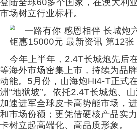
登陆全球60多个国家，在澳大利
市场树立行业标杆。
今年上半年，2.4T长城炮先
等海外市场密集上市，持续为品
动能。5月份，山海炮Hi4-T正
洲“地狱坡”。依托2.4T长城炮
加速进军全球皮卡高势能市场，
和市场份额；更凭借硬核产品实
卡树立起高端化、高品质形象。