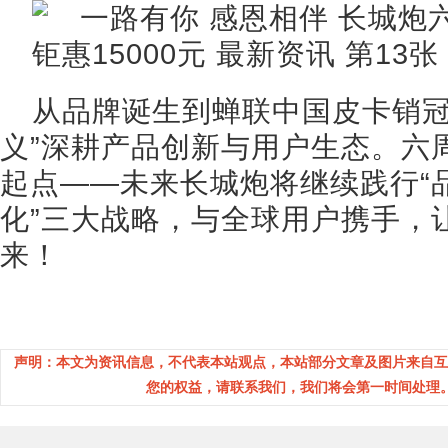
从品牌诞生到蝉联中国皮卡销冠
义”深耕产品创新与用户生态。六
起点——未来长城炮将继续践行“
化”三大战略，与全球用户携手，
来！
声明：本文为资讯信息，不代表本站观点，本站部分文章及图片来自互
您的权益，请联系我们，我们将会第一时间处理。(邮箱：