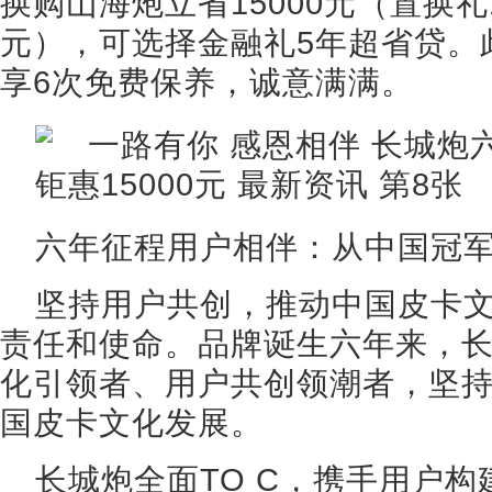
换购山海炮立省15000元（置换礼1
元），可选择金融礼5年超省贷。
享6次免费保养，诚意满满。
六年征程用户相伴：从中国冠
坚持用户共创，推动中国皮卡
责任和使命。品牌诞生六年来，
化引领者、用户共创领潮者，坚
国皮卡文化发展。
长城炮全面TO C，携手用户