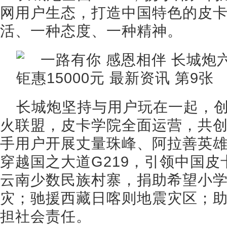
网用户生态，打造中国特色的皮
活、一种态度、一种精神。
长城炮坚持与用户玩在一起，
火联盟，皮卡学院全面运营，共
手用户开展丈量珠峰、阿拉善英
穿越国之大道G219，引领中国
云南少数民族村寨，捐助希望小
灾；驰援西藏日喀则地震灾区；
担社会责任。