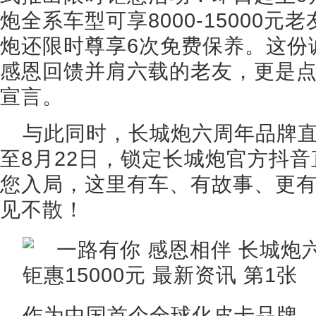
炮全系车型可享8000-15000
炮还限时尊享6次免费保养。这份
感恩回馈并肩六载的老友，更是
宣言。
与此同时，长城炮六周年品牌直
至8月22日，锁定长城炮官方抖音
您入局，这里有车、有故事、更
见不散！
作为中国首个全球化皮卡品牌，