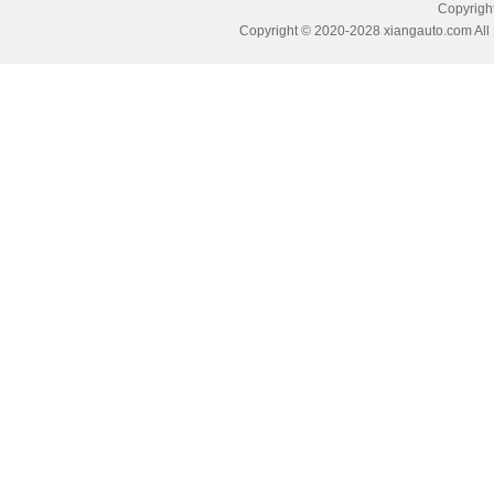
Copyri
Copyright © 2020-2028 xiangauto.com All