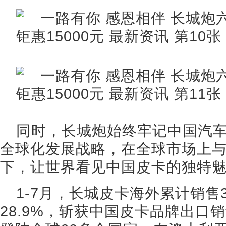
同时，长城炮始终牢记中国汽车
全球化发展战略，在全球市场上
下，让世界看见中国皮卡的独特
1-7月，长城皮卡海外累计销售3
28.9%，斩获中国皮卡品牌出口