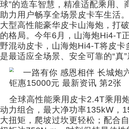
球”的造车智慧，精准适配乘用、
助力用户畅享全场景皮卡车生活。
大型高性能豪华皮卡山海炮，打
的格局。今年6月，山海炮Hi4-
野混动皮卡，山海炮Hi4-T将皮
是最适应全场景、安全可靠的“真
全球高性能乘用皮卡2.4T乘用炮
动力组合，最大净功率135kW，15
大扭矩，爬坡过坎更轻松；配合自