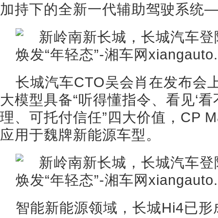
加持下的全新一代辅助驾驶系统——C
长城汽车CTO吴会肖在发布会
大模型具备“听得懂指令、看见‘看
理、可托付信任”四大价值，CP M
应用于魏牌新能源车型。
智能新能源领域，长城Hi4已