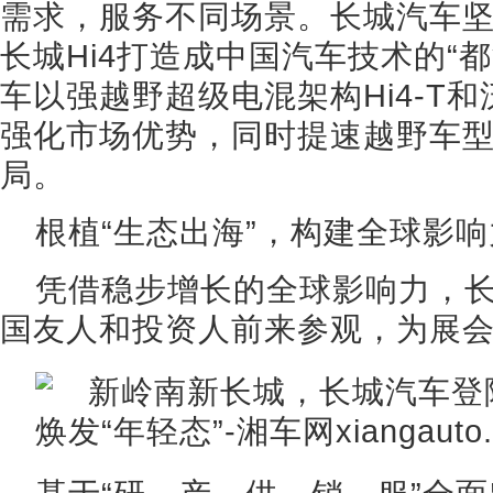
需求，服务不同场景。长城汽车坚
长城Hi4打造成中国汽车技术的“
车以强越野超级电混架构Hi4-T和
强化市场优势，同时提速越野车
局。
根植“生态出海”，构建全球影响
凭借稳步增长的全球影响力，
国友人和投资人前来参观，为展