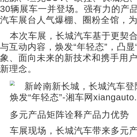
30辆展车一并登场。强有力的产
汽车展台人气爆棚、圈粉全馆，
本次车展，长城汽车基于更契
与互动内容，焕发“年轻态”，凸显
象、面向未来的新技术和携手用
新理念。
多元产品矩阵诠释产品力优势
车展现场，长城汽车带来多元产