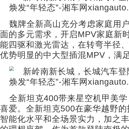
魏牌全新高山充分考虑家庭用
面的多元需求，开启MPV家庭新
能四驱和激光雷达，在转弯半径、
优势明显的中大型插混MPV，满
全新坦克400带来星空机甲美
喜爱。全新坦克500在豪华越野
智能化水平和全场景实力，加之