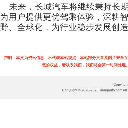
未来，长城汽车将继续秉持长
为用户提供更优驾乘体验，深耕
野、全球化，为行业稳步发展创
声明：本文为资讯信息，不代表本站观点，本站部分文章及图片来自互
您的权益，请联系我们，我们将会第一时间处理。(邮箱：
Copyri
Copyright © 2020-2028 xiangauto.com All