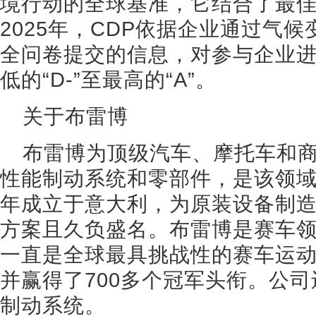
境行动的全球基准，它结合了最
2025年，CDP依据企业通过气
全问卷提交的信息，对参与企业
低的“D-”至最高的“A”。
关于布雷博
布雷博为顶级汽车、摩托车和
性能制动系统和零部件，是该领域
年成立于意大利，为原装设备制
方案且久负盛名。布雷博是赛车领
一直是全球最具挑战性的赛车运
并赢得了700多个冠军头衔。公
制动系统。