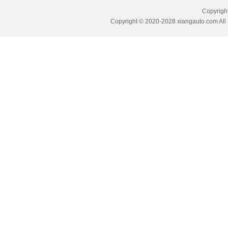
Copyri
Copyright © 2020-2028 xiangauto.com All