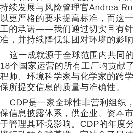
持续发展与风险管理官Andrea R
以更严格的要求提高标准，而这
工的承诺——我们通过切实且有
准，并持续降低集团对环境的影响
这一成就源于全球范围内共同
18个国家运营的所有工厂均贡献
程师、环境科学家与化学家的跨
保所提交信息的质量与准确性。
CDP是一家全球性非营利组织
保信息披露体系，供企业、资本
于管理其环境影响。CDP的年度