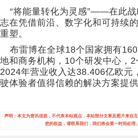
“将能量转化为灵感”——在此
志在凭借前沿、数字化和可持续
重塑。
布雷博在全球18个国家拥有160
地和商务机构，10个研发中心，
2024年营业收入达38.406亿
驶体验者值得信赖的解决方案提
声明：本文为资讯信息，不代表本站观点，本站部分文章及图片来自互
您的权益，请联系我们，我们将会第一时间处理。(邮箱：