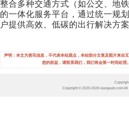
整合多种交通方式（如公交、地
的一体化服务平台，通过统一规
户提供高效、低碳的出行解决方案。
声明：本文为资讯信息，不代表本站观点，本站部分文章及图片来自互
您的权益，请联系我们，我们将会第一时间处理。(邮箱：
Copyri
Copyright © 2020-2028 xiangauto.com All