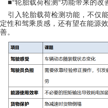
■“轮胎载荷检测“功能带来的改
引入轮胎载荷检测功能，不仅
定性和驾乘质感，还有望在能源
善。