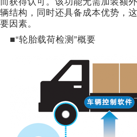
而获得认可。该功能无需加装额
辆结构，同时还具备成本优势，
要因素。
■“轮胎载荷检测”概要