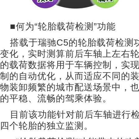
■何为“轮胎载荷检测”功能
搭载于瑞驰C5的轮胎载荷检测
变化，实时测算前后车轴上左右
的载荷数据将用于车辆控制，实
制的自动优化，从而适应不同的
物装卸频繁的城市配送场景中，
的平稳、流畅的驾乘体验。
目前该功能针对前后车轴进行
四个轮胎的独立监测。