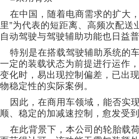
在中国，随着电商需求的扩大，
里”为代表的短距离、高频次配送
自动驾驶与驾驶辅助功能也日益
特别是在搭载驾驶辅助系统的
一定的装载状态为前提进行运作
变化时，易出现控制偏差，已出
物稳定性的实际案例。
因此，在商用车领域，能否实
顺、稳定的加减速控制，愈发受
在此背景下，本公司的轮胎载