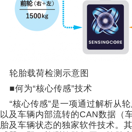
轮胎载荷检测示意图
■何为“核心传感”技术
“核心传感”是一项通过解析从
以及车辆内部流转的CAN数据（
胎及车辆状态的独家软件技术。