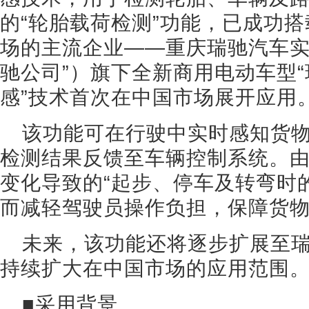
的“轮胎载荷检测”功能，已成功
场的主流企业——重庆瑞驰汽车实
驰公司”）旗下全新商用电动车型“
感”技术首次在中国市场展开应用
该功能可在行驶中实时感知货
检测结果反馈至车辆控制系统。
变化导致的“起步、停车及转弯时
而减轻驾驶员操作负担，保障货
未来，该功能还将逐步扩展至
持续扩大在中国市场的应用范围
■采用背景