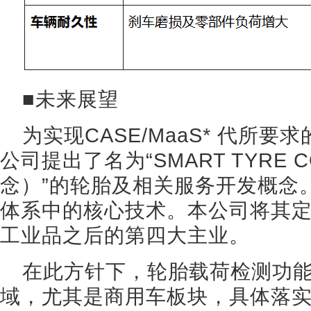
■未来展望
为实现CASE/MaaS* 代所
公司提出了名为“SMART TYRE 
念）”的轮胎及相关服务开发概念。
体系中的核心技术。本公司将其
工业品之后的第四大主业。
在此方针下，轮胎载荷检测功
域，尤其是商用车板块，具体落实