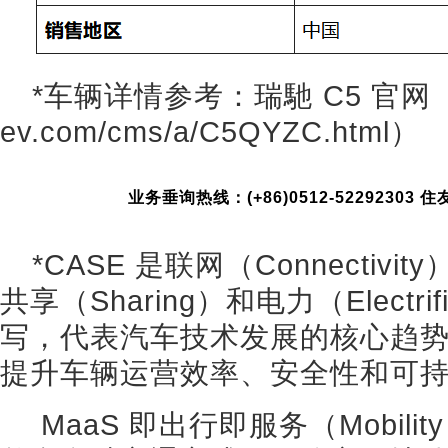
*车辆详情参考：瑞馳 C5 官网（htt
ev.com/cms/a/C5QYZC.html）
业务垂询热线：(+86)0512-5229230
*CASE‌ 是联网（Connectivi
共享（Sharing）和电力（Electri
写，代表汽车技术发展的核心趋
提升车辆运营效率、安全性和可持续
‌ MaaS‌ 即出行即服务（Mobilit