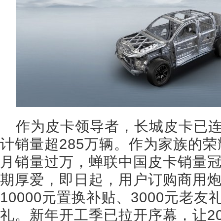
作为皮卡领导者，长城皮卡已连
计销量超285万辆。作为家族的荣
月销量过万，蝉联中国皮卡销量
期厚爱，即日起，用户订购商用炮
10000元置换补贴、3000元老
礼。新年开工季已拉开序幕，让2