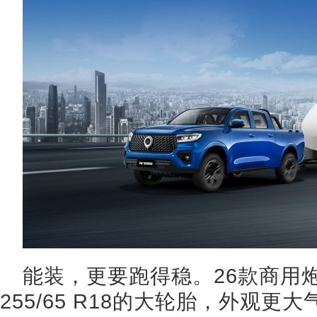
能装，更要跑得稳。26款商用
255/65 R18的大轮胎，外观