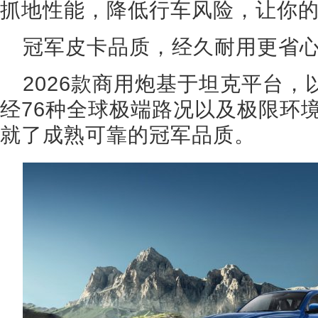
抓地性能，降低行车风险，让你
冠军皮卡品质，经久耐用更省
2026款商用炮基于坦克平台
经76种全球极端路况以及极限环境
就了成熟可靠的冠军品质。