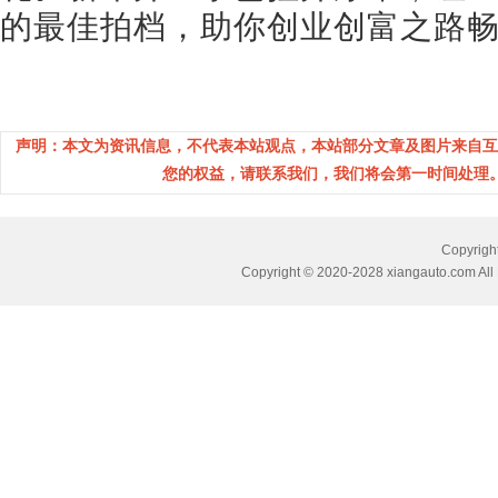
的最佳拍档，助你创业创富之路
声明：本文为资讯信息，不代表本站观点，本站部分文章及图片来自互
您的权益，请联系我们，我们将会第一时间处理。(邮箱：
Copyri
Copyright © 2020-2028 xiangauto.com All