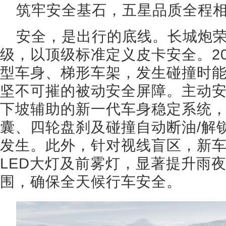
筑牢安全基石，五星品质全程
安全，是出行的底线。长城炮荣
级，以顶级标准定义皮卡安全。2
型车身、梯形车架，发生碰撞时
坚不可摧的被动安全屏障。主动
下坡辅助的新一代车身稳定系统
囊、四轮盘刹及碰撞自动断油/解
发生。此外，针对视线盲区，新
LED大灯及前雾灯，显著提升雨
围，确保全天候行车安全。