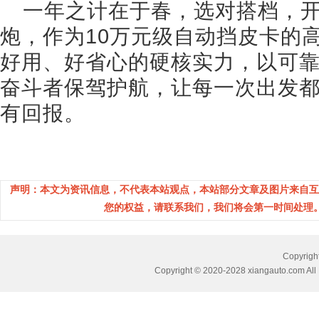
一年之计在于春，选对搭档，开
炮，作为10万元级自动挡皮卡的
好用、好省心的硬核实力，以可
奋斗者保驾护航，让每一次出发
有回报。
声明：本文为资讯信息，不代表本站观点，本站部分文章及图片来自互
您的权益，请联系我们，我们将会第一时间处理。(邮箱：
Copyri
Copyright © 2020-2028 xiangauto.com All