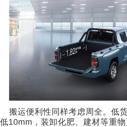
搬运便利性同样考虑周全。低
低10mm，装卸化肥、建材等重物