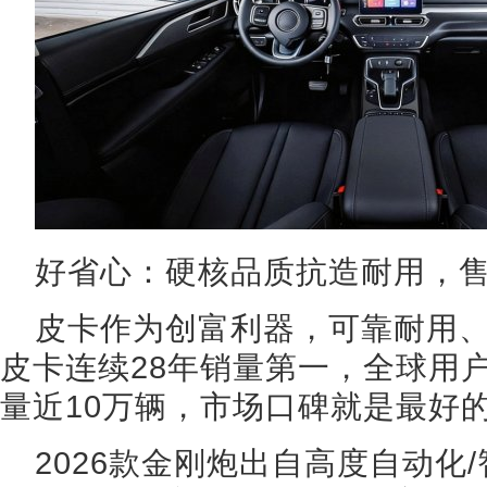
好省心：硬核品质抗造耐用，
皮卡作为创富利器，可靠耐用
皮卡连续28年销量第一，全球用户
量近10万辆，市场口碑就是最好
2026款金刚炮出自高度自动化