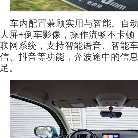
车内配置兼顾实用与智能。自动挡
大屏+倒车影像，操作流畅不卡顿
联网系统，支持智能语音、智能
信、抖音等功能，奔波途中的信
足。