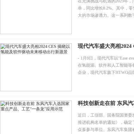
在充满挑战与机遇的2023年，
单，同比增长8.2%。其中，零售
大的市场渗透力。这一系列数字
现代汽车盛大亮相202
- 1月9日，现代汽车以“Ease 
在氢能源、软件和人工智能等领
企业，现代汽车旗下HTWO品牌
科技创新走在前 东风汽
近日，工信部、国务院国资委发
推进机构名单的通知》，确定了
众多参与单位。东风汽车集团有