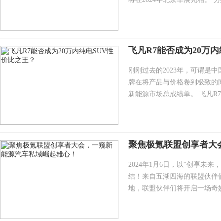
飞凡R7能否成为20万
刚刚过去的2023年，可谓是
牌在将产品与价格卷到极致的同时
新能源市场总成绩单。 飞凡R7（
聚焦极氪联盟创享者大
2024年1月6日，以“创享
结！来自五湖四海的联盟伙伴
地，联盟伙伴们将开启一场奇妙