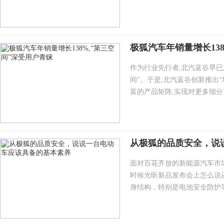
极狐汽车年销量增长13
作为行业先行者,北汽蓝谷早已
间”。于是,北汽蓝谷创新推出
富的产品矩阵,实现对更多细分市
从极狐的品质安全，说
面对百花齐放的新能源汽车市
时候光听新品发布会上怎么说
身结构，特别是电池安全防护等等