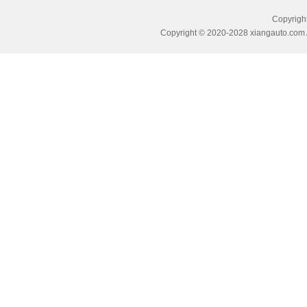
Copyri
Copyright © 2020-2028 xiangauto.com 