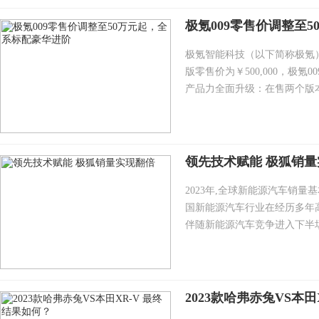
极氪009零售价调整至
极氪智能科技（以下简称极氪）宣
版零售价为￥500,000，极氪0
产品力全面升级：在售两个版本
领先技术赋能 极狐销
2023年,全球新能源汽车销
国新能源汽车行业在经历多年
伴随新能源汽车竞争进入下半场,
2023款哈弗赤兔VS本田