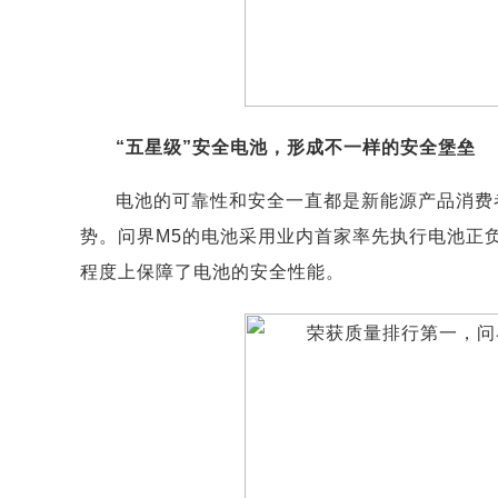
“五星级”安全电池，形成不一样的安全堡垒
电池的可靠性和安全一直都是新能源产品消费
势。问界M5的电池采用业内首家率先执行电池正
程度上保障了电池的安全性能。