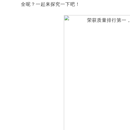
全呢？一起来探究一下吧！