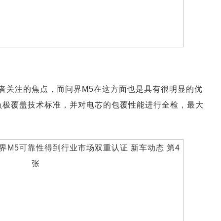
者关注的焦点，而问界M5在这方面也是具有很明显的优
负极覆盖技术标准，并对电芯的包覆性能进行全检，最大