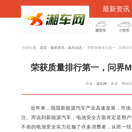
最新资讯
微型车
小型车
当前位置：
首页
最新资讯
新车动态
荣获质量排行第一，问界M
>
>
>
荣获质量排行第一，问界M
作者：
湘车网
来源：网络转
近年来，我国新能源汽车产业高速发展，市场
注。而说到新能源汽车，电池安全方面肯定是用户最
不俗的电池安全实力征服了许多消费者，从而一经