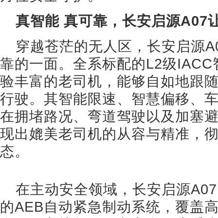
真智能 真可靠，长安启源A07
穿越苍茫的无人区，长安启源A
靠的一面。全系标配的L2级IAC
验丰富的老司机，能够自如地跟
行驶。其智能限速、智慧偏移、
在拥堵路况、弯道驾驶以及加塞
现出媲美老司机的从容与精准，
态。
在主动安全领域，长安启源A0
的AEB自动紧急制动系统，覆盖高