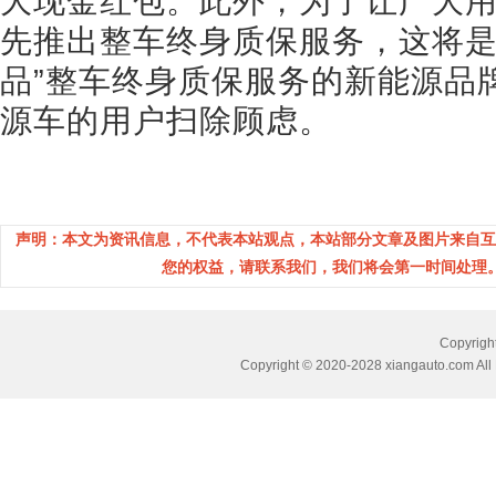
大现金红包。此外，为了让广大
先推出整车终身质保服务，这将是
品”整车终身质保服务的新能源品
源车的用户扫除顾虑。
声明：本文为资讯信息，不代表本站观点，本站部分文章及图片来自互
您的权益，请联系我们，我们将会第一时间处理。(邮箱：
Copyri
Copyright © 2020-2028 xiangauto.com All