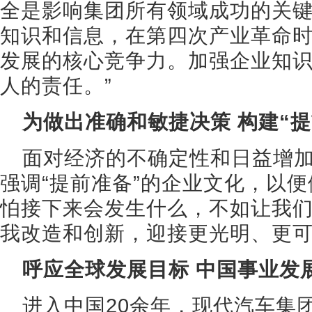
全是影响集团所有领域成功的关键
知识和信息，在第四次产业革命
发展的核心竞争力。加强企业知
人的责任。”
为做出准确和敏捷决策 构建“
面对经济的不确定性和日益增
强调“提前准备”的企业文化，以便
怕接下来会发生什么，不如让我
我改造和创新，迎接更光明、更可
呼应全球发展目标 中国事业发
进入中国20余年，现代汽车集团