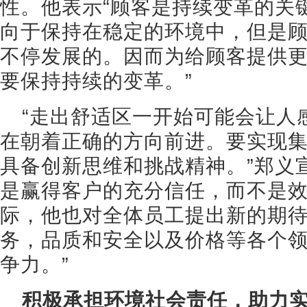
性。他表示“顾客是持续变革的关
向于保持在稳定的环境中，但是
不停发展的。因而为给顾客提供
要保持持续的变革。”
“走出舒适区一开始可能会让人
在朝着正确的方向前进。要实现
具备创新思维和挑战精神。”郑义
是赢得客户的充分信任，而不是效
际，他也对全体员工提出新的期待
务，品质和安全以及价格等各个
争力。”
积极承担环境社会责任，助力