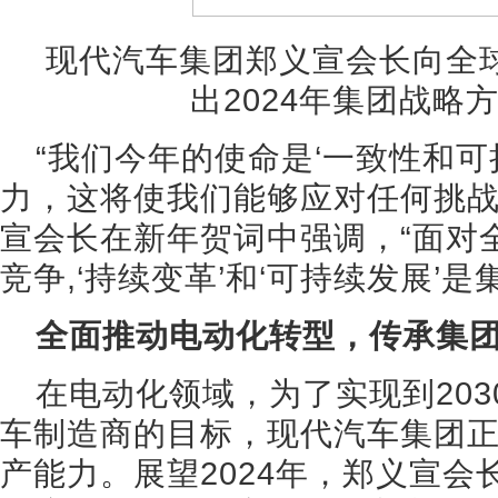
现代汽车集团郑义宣会长向全
出2024年集团战略
“我们今年的使命是‘一致性和可
力，这将使我们能够应对任何挑战
宣会长在新年贺词中强调，“面对
竞争,‘持续变革’和‘可持续发展’
全面推动电动化转型，传承集
在电动化领域，为了实现到20
车制造商的目标，现代汽车集团
产能力。展望2024年，郑义宣会