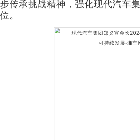
步传承挑战精神，强化现代汽车
位。