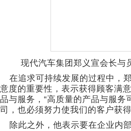
现代汽车集团郑义宣会长与
在追求可持续发展的过程中，
意度的重要性，表示获得顾客满
品与服务，“高质量的产品与服务
司，也必须努力使我们的客户获得
除此之外，他表示要在企业内