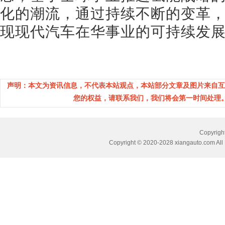
化的潮流，通过持续不断的变革
现现代汽车在华事业的可持续发
声明：本文为资讯信息，不代表本站观点，本站部分文章及图片来自互
您的权益，请联系我们，我们将会第一时间处理。(邮箱：
Copyri
Copyright © 2020-2028 xiangauto.com All