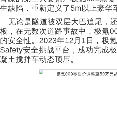
生缺陷，重新定义了5m以上豪华
无论是隧道被双层大巴追尾，还
板，在无数次道路事故中，极氪0
的安全性。2023年12月1日，极
Safety安全挑战平台，成功完成极
凝土搅拌车动态顶压。