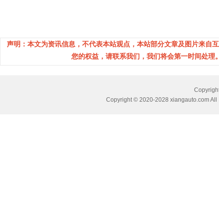
声明：本文为资讯信息，不代表本站观点，本站部分文章及图片来自互
您的权益，请联系我们，我们将会第一时间处理。(邮箱：
Copyri
Copyright © 2020-2028 xiangauto.com All