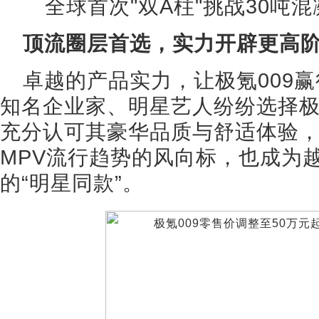
全球首次"双A柱"挑战30吨
顶流圈层首选，实力开辟更高
卓越的产品实力，让极氪009
知名企业家、明星艺人纷纷选择极
充分认可其豪华品质与舒适体验，
MPV流行趋势的风向标，也成为
的“明星同款”。