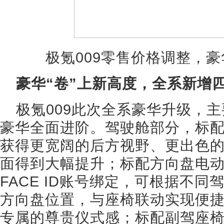
极氪009零售价格调整，
豪华“卷”上新高度，全系新增
极氪009此次全系豪华升级，
豪华全面进阶。驾驶舱部分，标
获得更宽阔的后方视野、更出色
面得到大幅提升；标配方向盘电动
FACE ID账号绑定，可根据不
方向盘位置，与座椅联动实现便
专属的尊贵仪式感；标配副驾座椅